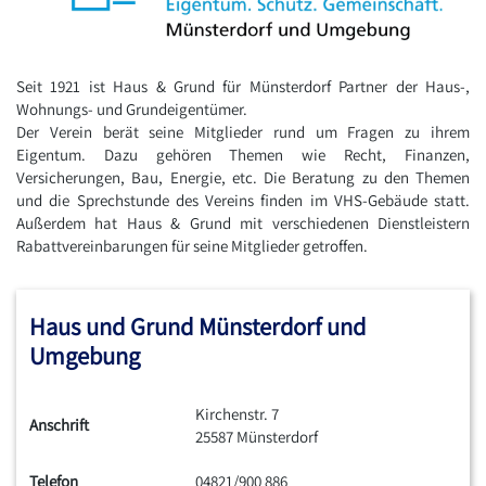
Seit 1921 ist Haus & Grund für Münsterdorf Partner der Haus-,
Wohnungs- und Grundeigentümer.
Der Verein berät seine Mitglieder rund um Fragen zu ihrem
Eigentum. Dazu gehören Themen wie Recht, Finanzen,
Versicherungen, Bau, Energie, etc. Die Beratung zu den Themen
und die Sprechstunde des Vereins finden im VHS-Gebäude statt.
Außerdem hat Haus & Grund mit verschiedenen Dienstleistern
Rabattvereinbarungen für seine Mitglieder getroffen.
Haus und Grund Münsterdorf und
Umgebung
Kirchenstr. 7
Anschrift
25587 Münsterdorf
Telefon
04821/900 886