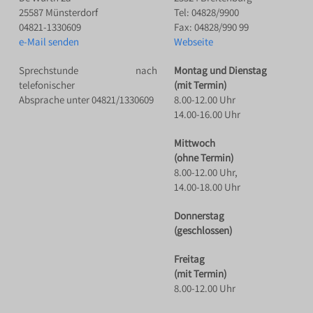
25587 Münsterdorf
Tel: 04828/9900
04821-1330609
Fax: 04828/990 99
e-Mail senden
Webseite
Sprechstunde nach
Montag und Dienstag
telefonischer
(mit Termin)
Absprache unter 04821/1330609
8.00-12.00 Uhr
14.00-16.00 Uhr
Mittwoch
(ohne Termin)
8.00-12.00 Uhr,
14.00-18.00 Uhr
Donnerstag
(geschlossen)
Freitag
(mit Termin)
8.00-12.00 Uhr